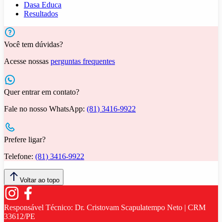
Dasa Educa
Resultados
Você tem dúvidas?
Acesse nossas
perguntas frequentes
Quer entrar em contato?
Fale no nosso WhatsApp:
(81) 3416-9922
Prefere ligar?
Telefone:
(81) 3416-9922
Voltar ao topo
Responsável Técnico:
Dr. Cristovam Scapulatempo Neto | CRM
33612/PE