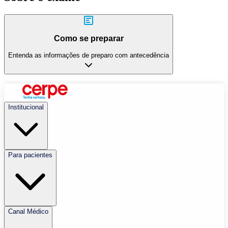
Como se preparar
Entenda as informações de preparo com antecedência
Institucional
Para pacientes
Canal Médico