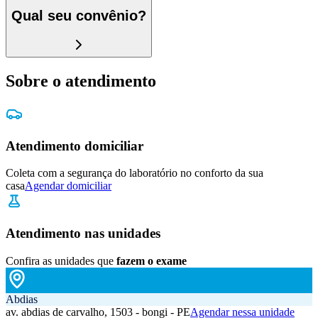
Qual seu convênio?
Sobre o atendimento
Atendimento domiciliar
Coleta com a segurança do laboratório no conforto da sua
casa
Agendar domiciliar
Atendimento nas unidades
Confira as unidades que
fazem o exame
Abdias
av. abdias de carvalho, 1503 - bongi - PE
Agendar nessa unidade